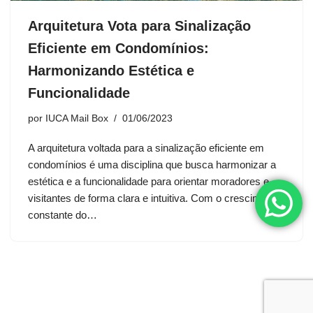
Arquitetura Vota para Sinalização
Eficiente em Condomínios:
Harmonizando Estética e
Funcionalidade
por
IUCA Mail Box
01/06/2023
A arquitetura voltada para a sinalização eficiente em
condomínios é uma disciplina que busca harmonizar a
estética e a funcionalidade para orientar moradores e
visitantes de forma clara e intuitiva. Com o crescimento
constante do…