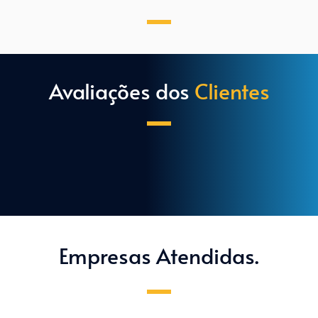
Avaliações dos 
Clientes
Empresas Atendidas.