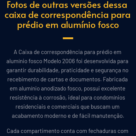
Fotos de outras versões dessa 
c
aixa de correspondência para 
prédio em alumínio fosco
A Caixa de correspondência para prédio em 
alumínio fosco Modelo 2006 foi desenvolvida para 
garantir durabilidade, praticidade e segurança no 
recebimento de cartas e documentos. Fabricada 
em alumínio anodizado fosco, possui excelente 
resistência à corrosão, ideal para condomínios 
residenciais e comerciais que buscam um 
acabamento moderno e de fácil manutenção.
Cada compartimento conta com fechaduras com 