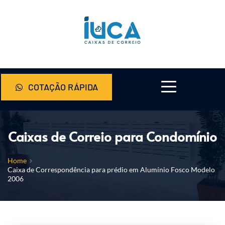
COTAÇÃO RÁPIDA
Caixas de Correio para Condomínio
Home
Caixa de Correspondência para prédio em Alumínio Fosco Modelo
2006