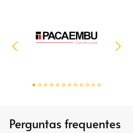
Perguntas frequentes 