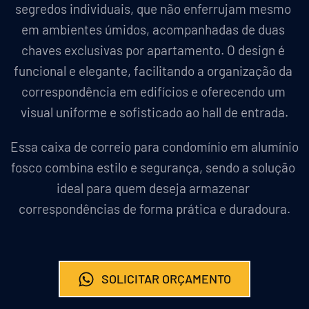
segredos individuais, que não enferrujam mesmo 
em ambientes úmidos, acompanhadas de duas 
chaves exclusivas por apartamento. O design é 
funcional e elegante, facilitando a organização da 
correspondência em edifícios e oferecendo um 
visual uniforme e sofisticado ao hall de entrada.
Essa caixa de correio para condomínio em alumínio 
fosco combina estilo e segurança, sendo a solução 
ideal para quem deseja armazenar 
correspondências de forma prática e duradoura.
SOLICITAR ORÇAMENTO