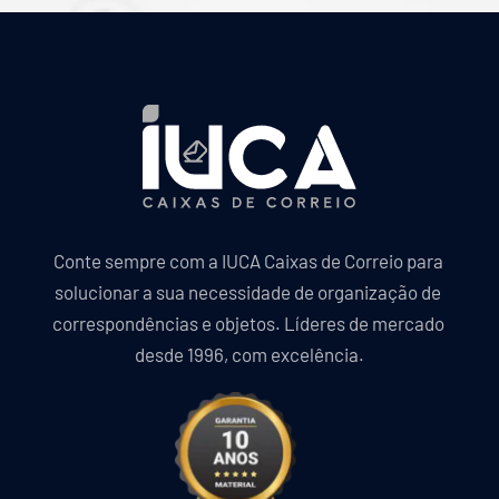
Conte sempre com a IUCA Caixas de Correio para 
solucionar a sua necessidade de organização de 
correspondências e objetos. Líderes de mercado 
desde 1996, com excelência.