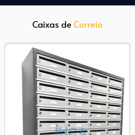
Caixas de 
Correio