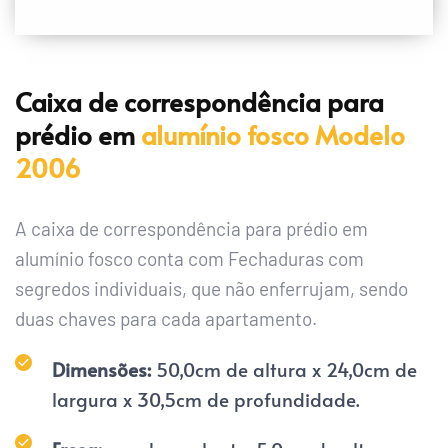
Caixa de correspondência para 
prédio em 
alumínio fosco
 Modelo 
2006
A caixa de correspondência para prédio em 
alumínio fosco conta com Fechaduras com 
segredos individuais, que não enferrujam, sendo 
duas chaves para cada apartamento.
Dimensões: 
50,0cm de altura x 24,0cm de 
largura x 30,5cm de profundidade.