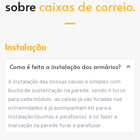
sobre 
caixas de correio.
Instalação
Como é feita a instalação dos armários?
A instalação das nossas caixas é simples com 
bucha de sustentação na parede, sendo 4 furos 
para cada módulo, as caixas já vão furadas nas 
extremidades e já acompanham kit para a 
instalação (buchas e parafusos), é só fazer a 
marcação na parede furar e parafusar.