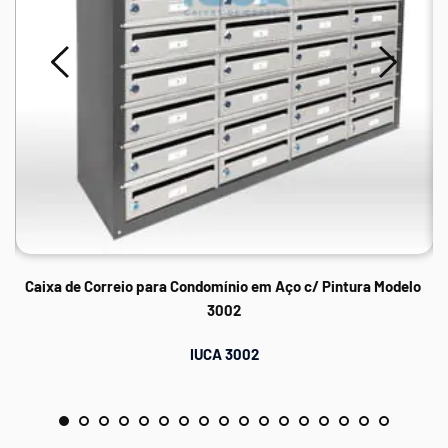
Caixa de Correio para Condomínio em Aço c/ Pintura Modelo 
3002
IUCA 3002