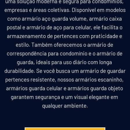
uma solução moderna e segura para condomínios, 
empresas e áreas coletivas. Disponível em modelos 
como armário aço guarda volume, armário caixa 
postal e armário de aço para celular, ele facilita o 
armazenamento de pertences com praticidade e 
estilo. Também oferecemos o armário de 
correspondência para condomínio e o armário de 
guarda, ideais para uso diário com longa 
durabilidade. Se você busca um armário de guardar 
pertences resistente, nossos armários escaninho, 
armários guarda celular e armários guarda objeto 
garantem segurança e um visual elegante em 
qualquer ambiente.