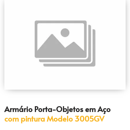
Armário Porta-Objetos em Aço 
com pintura
 Modelo 3005GV