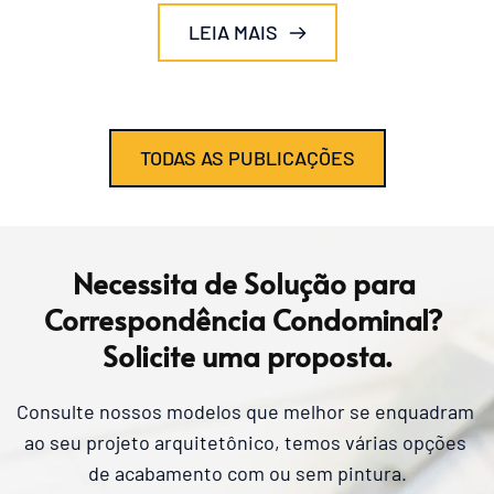
LEIA MAIS
TODAS AS PUBLICAÇÕES
Necessita de Solução para 
Correspondência Condominal? 
Solicite uma proposta.
Consulte nossos modelos que melhor se enquadram 
ao seu projeto arquitetônico, temos várias opções 
de acabamento com ou sem pintura.