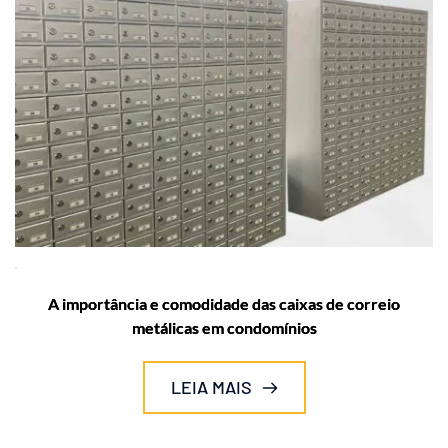
A importância e comodidade das caixas de correio
metálicas em condomínios
LEIA MAIS