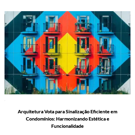
Arquitetura Vota para Sinalização Eficiente em
Condomínios: Harmonizando Estética e
Funcionalidade