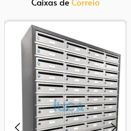
Caixas de 
Correio