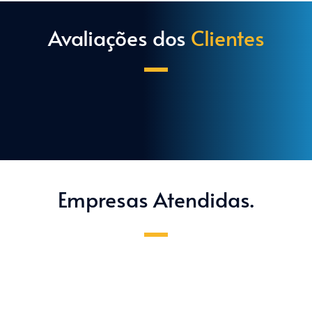
Avaliações dos 
Clientes
Empresas Atendidas.