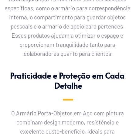
específicas, como o armário para correspondência 
interna, o compartimento para guardar objetos 
pessoais e o armário de apoio para pertences. 
Esses produtos ajudam a otimizar o espaço e 
proporcionam tranquilidade tanto para 
colaboradores quanto para clientes.
Praticidade e Proteção em Cada 
Detalhe
O
 Armário Porta-Objetos em Aço com pintura
combinam design moderno, resistência e 
excelente custo-benefício. Ideais para 