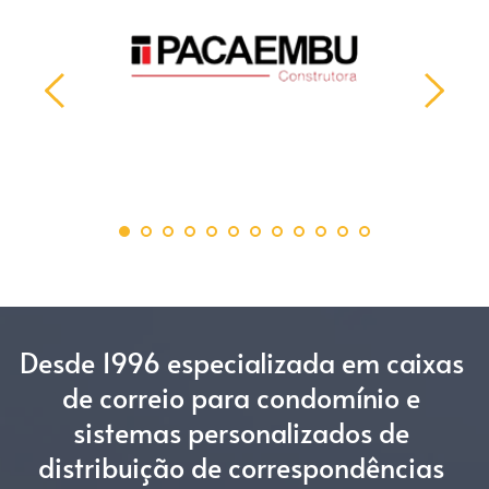
Desde 1996 especializada em caixas 
de correio para condomínio e 
sistemas personalizados de 
distribuição de correspondências 