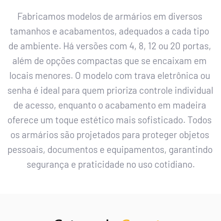
Fabricamos modelos de armários em diversos 
tamanhos e acabamentos, adequados a cada tipo 
de ambiente. Há versões com 4, 8, 12 ou 20 portas, 
além de opções compactas que se encaixam em 
locais menores. O modelo com trava eletrônica ou 
senha é ideal para quem prioriza controle individual 
de acesso, enquanto o acabamento em madeira 
oferece um toque estético mais sofisticado. Todos 
os armários são projetados para proteger objetos 
pessoais, documentos e equipamentos, garantindo 
segurança e praticidade no uso cotidiano.