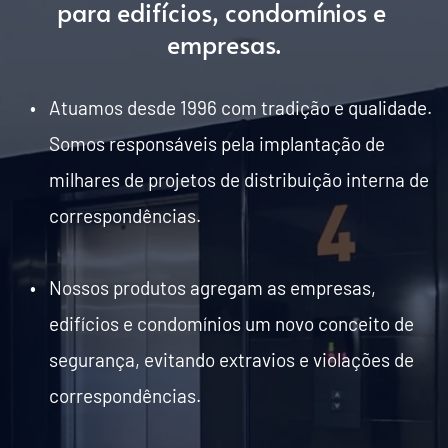
para edifícios, condomínios e 
empresas.
Atuamos desde 1996 com tradição e qualidade. 
Somos responsáveis pela implantação de 
milhares de projetos de distribuição interna de 
correspondências.
Nossos produtos agregam as empresas, 
edifícios e condomínios um novo conceito de 
segurança, evitando extravios e violações de 
correspondências.