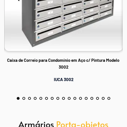
Caixa de Correio para Condomínio em Aço c/ Pintura Modelo 
3002
IUCA 3002
Armários 
Porta-objetos