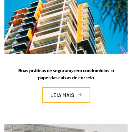
Boas práticas de segurança em condomínios: o
papel das caixas de correio
LEIA MAIS