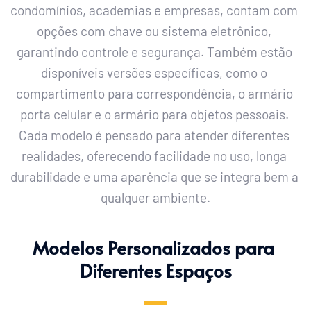
condomínios, academias e empresas, contam com 
opções com chave ou sistema eletrônico, 
garantindo controle e segurança. Também estão 
disponíveis versões específicas, como o 
compartimento para correspondência, o armário 
porta celular e o armário para objetos pessoais. 
Cada modelo é pensado para atender diferentes 
realidades, oferecendo facilidade no uso, longa 
durabilidade e uma aparência que se integra bem a 
qualquer ambiente.
Modelos Personalizados para 
Diferentes Espaços