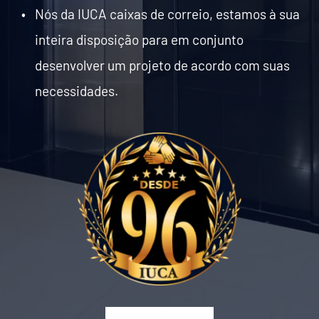
Nós da IUCA caixas de correio, estamos à sua 
inteira disposição para em conjunto 
desenvolver um projeto de acordo com suas 
necessidades.