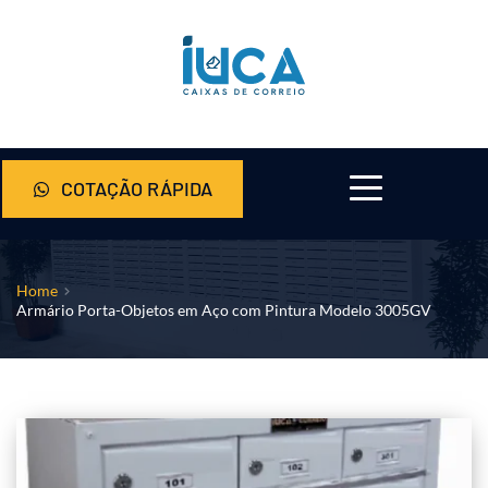
COTAÇÃO RÁPIDA
Home
Armário Porta-Objetos em Aço com Pintura Modelo 3005GV