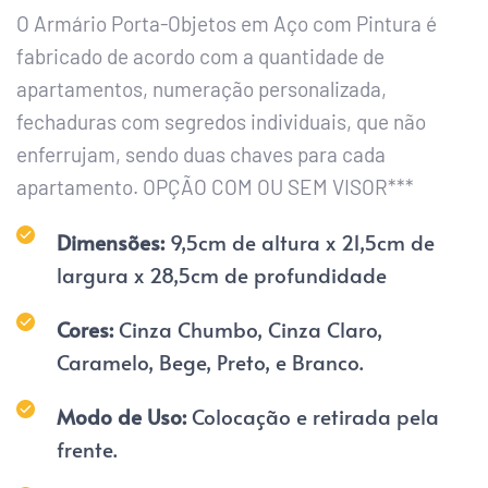
O Armário Porta-Objetos em Aço com Pintura é 
fabricado de acordo com a quantidade de 
apartamentos, numeração personalizada, 
fechaduras com segredos individuais, que não 
enferrujam, sendo duas chaves para cada 
apartamento. OPÇÃO COM OU SEM VISOR***
Dimensões: 
9,5cm de altura x 21,5cm de 
largura x 28,5cm de profundidade
Cores: 
Cinza Chumbo, Cinza Claro, 
Caramelo, Bege, Preto, e Branco.
Modo de Uso: 
Colocação e retirada pela 
frente.