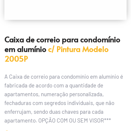
Caixa de correio para condomínio 
em alumínio
 c/ Pintura Modelo 
2005P
A Caixa de correio para condomínio em alumínio é 
fabricada de acordo com a quantidade de 
apartamentos, numeração personalizada, 
fechaduras com segredos individuais, que não 
enferrujam, sendo duas chaves para cada 
apartamento. OPÇÃO COM OU SEM VISOR***