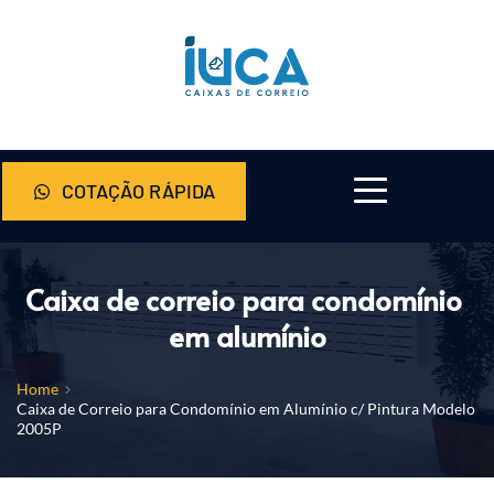
COTAÇÃO RÁPIDA
Caixa de correio para condomínio 
em alumínio
Home
Caixa de Correio para Condomínio em Alumínio c/ Pintura Modelo
2005P