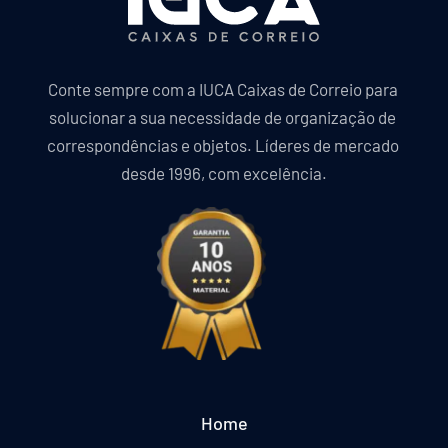
Conte sempre com a IUCA Caixas de Correio para 
solucionar a sua necessidade de organização de 
correspondências e objetos. Líderes de mercado 
desde 1996, com excelência.
Home