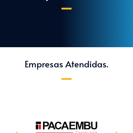
Empresas Atendidas.