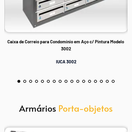
Caixa de Correio para Condomínio em Aço c/ Pintura Modelo 
3002
IUCA 3002
Armários 
Porta-objetos