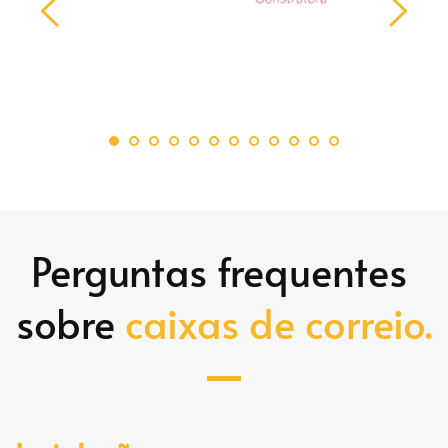
Perguntas frequentes 
sobre 
caixas de correio.