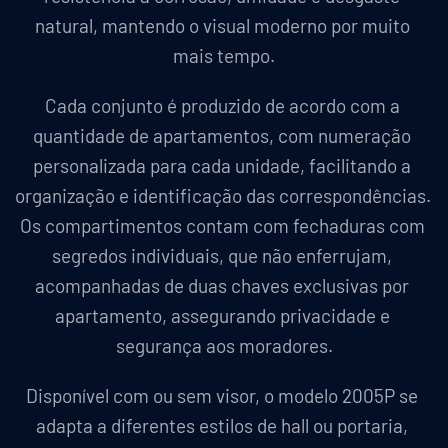
natural, mantendo o visual moderno por muito 
mais tempo.
Cada conjunto é produzido de acordo com a 
quantidade de apartamentos, com numeração 
personalizada para cada unidade, facilitando a 
organização e identificação das correspondências. 
Os compartimentos contam com fechaduras com 
segredos individuais, que não enferrujam, 
acompanhadas de duas chaves exclusivas por 
apartamento, assegurando privacidade e 
segurança aos moradores.
Disponível com ou sem visor, o modelo 2005P se 
adapta a diferentes estilos de hall ou portaria, 