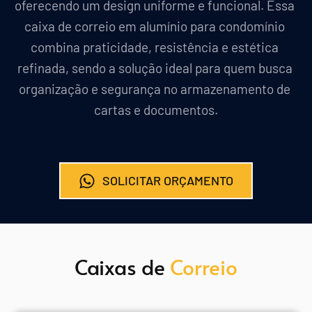
oferecendo um design uniforme e funcional. Essa 
caixa de correio em alumínio para condomínio 
combina praticidade, resistência e estética 
refinada, sendo a solução ideal para quem busca 
organização e segurança no armazenamento de 
cartas e documentos.
SOLICITAR ORÇAMENTO
Caixas de 
Correio