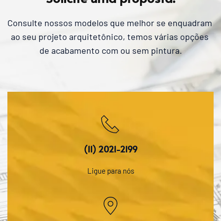
material / roubo).
Consulte nossos modelos que melhor se enquadram 
ao seu projeto arquitetônico, temos várias opções 
de acabamento com ou sem pintura.
(11) 2021-2199
Ligue para nós