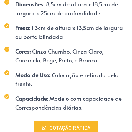
Dimensões: 
8,5cm de altura x 18,5cm de 
largura x 25cm de profundidade
Fresa:
 1,3cm de altura x 13,5cm de largura 
ou porta blindada
Cores:
 Cinza Chumbo, Cinza Claro, 
Caramelo, Bege, Preto, e Branco.
Modo de Uso: 
Colocação e retirada pela 
frente.
Capacidade: 
Modelo com capacidade de 
Correspondências diárias.
COTAÇÃO RÁPIDA