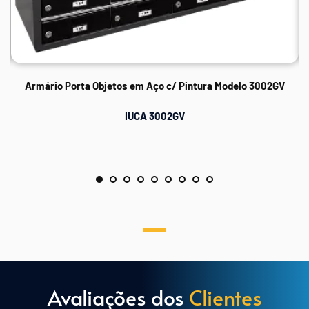
Armário Porta Objetos em Aço c/ Pintura Modelo 3002GV
IUCA 3002GV
Avaliações dos 
Clientes