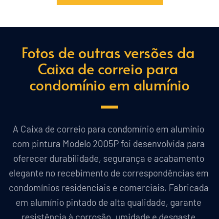
Fotos de outras versões da 
Caixa de correio para 
condomínio em alumínio
A Caixa de correio para condomínio em alumínio 
com pintura Modelo 2005P foi desenvolvida para 
oferecer durabilidade, segurança e acabamento 
elegante no recebimento de correspondências em 
condomínios residenciais e comerciais. Fabricada 
em alumínio pintado de alta qualidade, garante 
resistência à corrosão, umidade e desgaste 