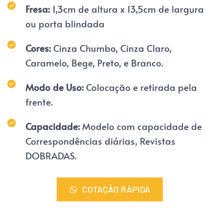
Fresa:
 1,3cm de altura x 13,5cm de largura 
ou porta blindada
Cores:
 Cinza Chumbo, Cinza Claro, 
Caramelo, Bege, Preto, e Branco.
Modo de Uso: 
Colocação e retirada pela 
frente.
Capacidade: 
Modelo com capacidade de 
Correspondências diárias, Revistas 
DOBRADAS.
COTAÇÃO RÁPIDA