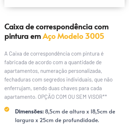
Caixa de correspondência com 
pintura em
 Aço Modelo 3005
A Caixa de correspondência com pintura é 
fabricada de acordo com a quantidade de 
apartamentos, numeração personalizada, 
fechaduras com segredos individuais, que não 
enferrujam, sendo duas chaves para cada 
apartamento. OPÇÃO COM OU SEM VISOR**
Dimensões: 
8,5cm de altura x 18,5cm de 
largura x 25cm de profundidade.