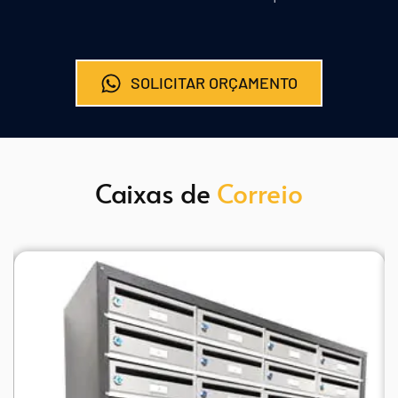
SOLICITAR ORÇAMENTO
Caixas de 
Correio