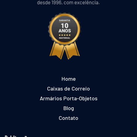
desde 1996, com excelência.
Home
Caixas de Correio
Armários Porta-Objetos
Blog
Contato