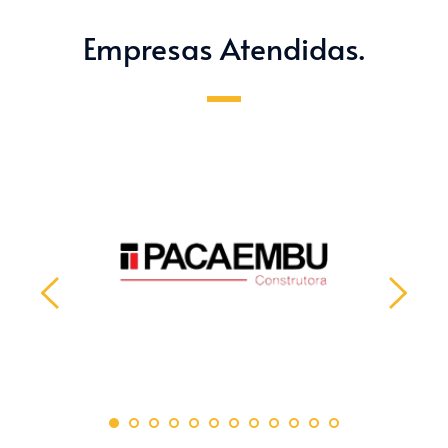
Empresas Atendidas.