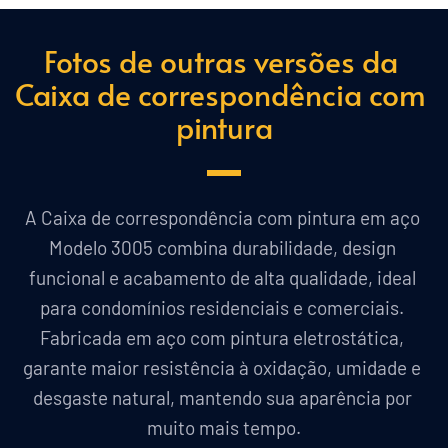
Fotos de outras versões da 
Caixa de correspondência com 
pintura
A Caixa de correspondência com pintura em aço 
Modelo 3005 combina durabilidade, design 
funcional e acabamento de alta qualidade, ideal 
para condomínios residenciais e comerciais. 
Fabricada em aço com pintura eletrostática, 
garante maior resistência à oxidação, umidade e 
desgaste natural, mantendo sua aparência por 
muito mais tempo.