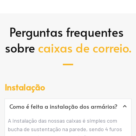
Perguntas frequentes 
sobre 
caixas de correio.
Instalação
Como é feita a instalação dos armários?
A instalação das nossas caixas é simples com 
bucha de sustentação na parede, sendo 4 furos 