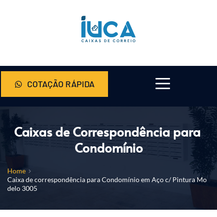
COTAÇÃO RÁPIDA
Caixas de Correspondência para 
Condomínio
Home
Caixa de correspondência para Condomínio em Aço c/ Pintura Mo
delo 3005