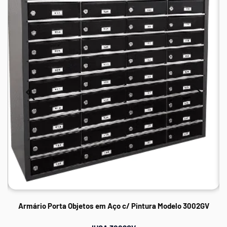
Armário Porta Objetos em Aço c/ Pintura Modelo 3002GV