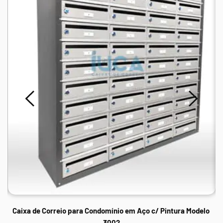
Caixa de Correio para Condomínio em Aço c/ Pintura Modelo 
3002