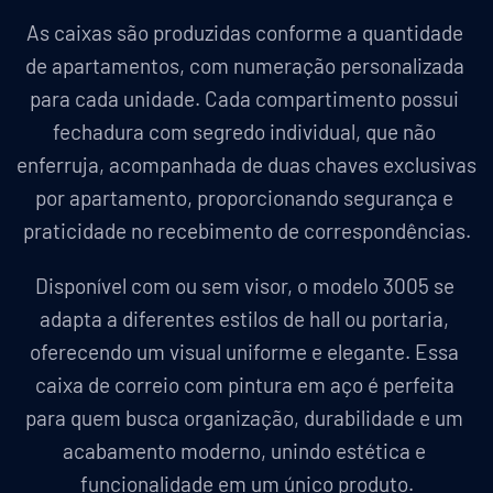
As caixas são produzidas conforme a quantidade 
de apartamentos, com numeração personalizada 
para cada unidade. Cada compartimento possui 
fechadura com segredo individual, que não 
enferruja, acompanhada de duas chaves exclusivas 
por apartamento, proporcionando segurança e 
praticidade no recebimento de correspondências.
Disponível com ou sem visor, o modelo 3005 se 
adapta a diferentes estilos de hall ou portaria, 
oferecendo um visual uniforme e elegante. Essa 
caixa de correio com pintura em aço é perfeita 
para quem busca organização, durabilidade e um 
acabamento moderno, unindo estética e 
funcionalidade em um único produto.