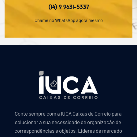
(14) 9 9631-5337
Chame no WhatsApp agora mesmo
Conte sempre com a IUCA Caixas de Correio para 
solucionar a sua necessidade de organização de 
correspondências e objetos. Líderes de mercado 